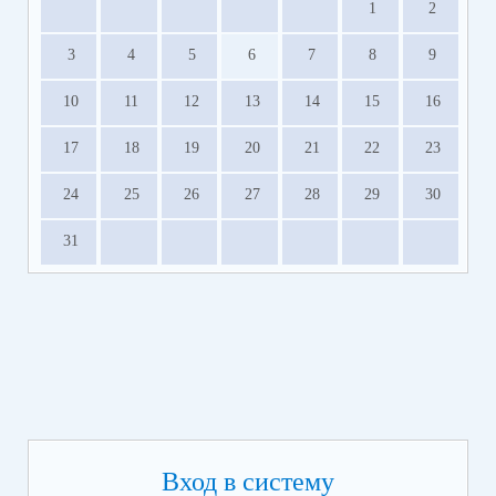
1
2
3
4
5
6
7
8
9
10
11
12
13
14
15
16
17
18
19
20
21
22
23
24
25
26
27
28
29
30
31
Вход в систему