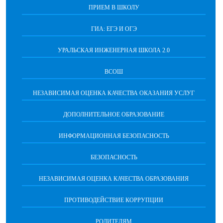
ПРИЕМ В ШКОЛУ
ГИА: ЕГЭ И ОГЭ
УРАЛЬСКАЯ ИНЖЕНЕРНАЯ ШКОЛА 2.0
ВСОШ
НЕЗАВИСИМАЯ ОЦЕНКА КАЧЕСТВА ОКАЗАНИЯ УСЛУГ
ДОПОЛНИТЕЛЬНОЕ ОБРАЗОВАНИЕ
ИНФОРМАЦИОННАЯ БЕЗОПАСНОСТЬ
БЕЗОПАСНОСТЬ
НЕЗАВИСИМАЯ ОЦЕНКА КАЧЕСТВА ОБРАЗОВАНИЯ
ПРОТИВОДЕЙСТВИЕ КОРРУПЦИИ
РОДИТЕЛЯМ