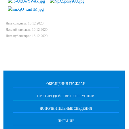
Дата создания: 16.12.2020
Дата обновления: 16.12.2020
Дата публикации: 16.12.2020
ОБРАЩЕНИЯ ГРАЖДАН
ПРОТИВОДЕЙСТВИЕ КОРРУПЦИИ
ДОПОЛНИТЕЛЬНЫЕ СВЕДЕНИЯ
ПИТАНИЕ