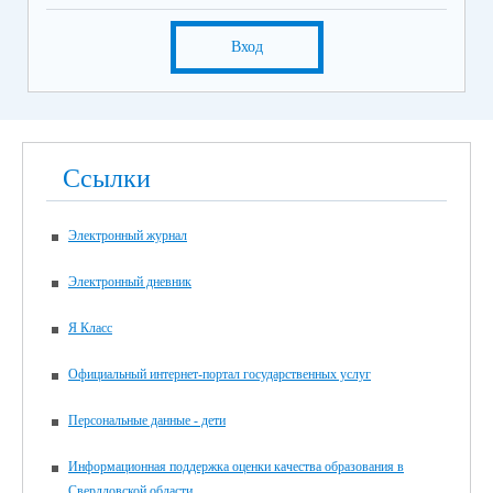
Вход
Ссылки
Электронный журнал
Электронный дневник
Я Класс
Официальный интернет-портал государственных услуг
Персональные данные - дети
Информационная поддержка оценки качества образования в
Свердловской области