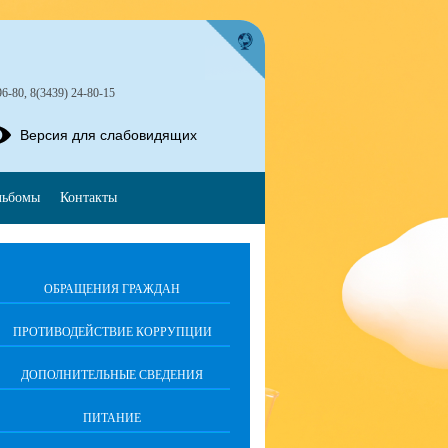
96-80, 8(3439) 24-80-15
Версия для слабовидящих
льбомы
Контакты
ОБРАЩЕНИЯ ГРАЖДАН
ПРОТИВОДЕЙСТВИЕ КОРРУПЦИИ
ДОПОЛНИТЕЛЬНЫЕ СВЕДЕНИЯ
ПИТАНИЕ