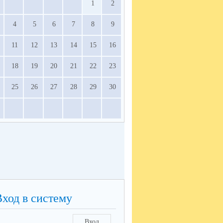
1
2
4
5
6
7
8
9
11
12
13
14
15
16
18
19
20
21
22
23
25
26
27
28
29
30
Вход в систему
Вход