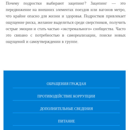
Почему подростки выбирают зацепинг? Зацепинг — это
передвижение на внешних элементах поездов или вагонов метро,
что крайне опасно для жизни и здоровья. Подростков привлекает
ощущение риска, желание выделиться среди сверстников, получить
острые эмоции и стать частью «экстремального» сообщества. Часто
это связано с потребностью в самореализации, поиске новых
ощущений и самоутверждении в группе.
ОБРАЩЕНИЯ ГРАЖДАН
ПРОТИВОДЕЙСТВИЕ КОРРУПЦИИ
ДОПОЛНИТЕЛЬНЫЕ СВЕДЕНИЯ
ПИТАНИЕ