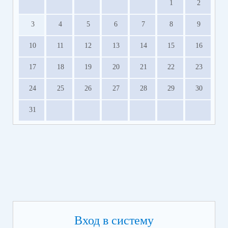
1
2
3
4
5
6
7
8
9
10
11
12
13
14
15
16
17
18
19
20
21
22
23
24
25
26
27
28
29
30
31
Вход в систему