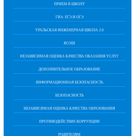
ПРИЕМ В ШКОЛУ
ГИА: ЕГЭ И ОГЭ
УРАЛЬСКАЯ ИНЖЕНЕРНАЯ ШКОЛА 2.0
ВСОШ
НЕЗАВИСИМАЯ ОЦЕНКА КАЧЕСТВА ОКАЗАНИЯ УСЛУГ
ДОПОЛНИТЕЛЬНОЕ ОБРАЗОВАНИЕ
ИНФОРМАЦИОННАЯ БЕЗОПАСНОСТЬ
БЕЗОПАСНОСТЬ
НЕЗАВИСИМАЯ ОЦЕНКА КАЧЕСТВА ОБРАЗОВАНИЯ
ПРОТИВОДЕЙСТВИЕ КОРРУПЦИИ
РОДИТЕЛЯМ