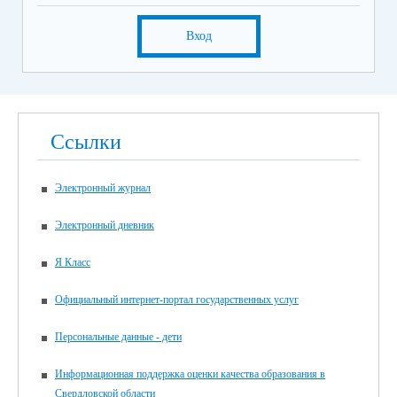
Вход
Ссылки
Электронный журнал
Электронный дневник
Я Класс
Официальный интернет-портал государственных услуг
Персональные данные - дети
Информационная поддержка оценки качества образования в
Свердловской области