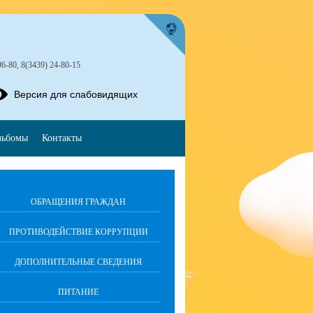
96-80, 8(3439) 24-80-15
Версия для слабовидящих
льбомы
Контакты
ОБРАЩЕНИЯ ГРАЖДАН
ПРОТИВОДЕЙСТВИЕ КОРРУПЦИИ
ДОПОЛНИТЕЛЬНЫЕ СВЕДЕНИЯ
ПИТАНИЕ