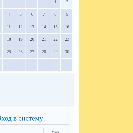
1
2
4
5
6
7
8
9
11
12
13
14
15
16
18
19
20
21
22
23
25
26
27
28
29
30
Вход в систему
Вход