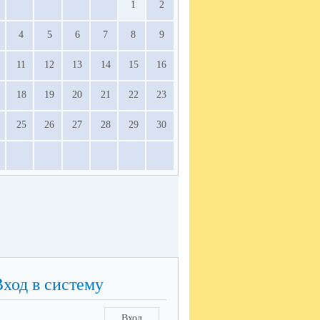
1
2
4
5
6
7
8
9
11
12
13
14
15
16
18
19
20
21
22
23
25
26
27
28
29
30
Вход в систему
Вход