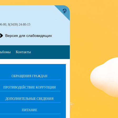
96-80, 8(3439) 24-80-15
Версия для слабовидящих
льбомы
Контакты
ОБРАЩЕНИЯ ГРАЖДАН
ПРОТИВОДЕЙСТВИЕ КОРРУПЦИИ
ДОПОЛНИТЕЛЬНЫЕ СВЕДЕНИЯ
ПИТАНИЕ