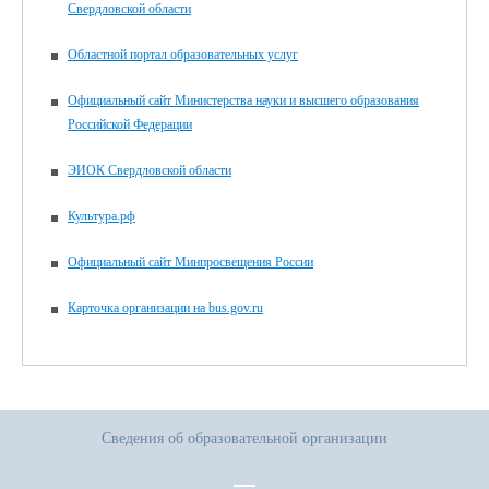
Свердловской области
Областной портал образовательных услуг
Официальный сайт Министерства науки и высшего образования
Российской Федерации
ЭИОК Свердловской области
Культура.рф
Официальный сайт Минпросвещения России
Карточка организации на bus.gov.ru
Сведения об образовательной организации