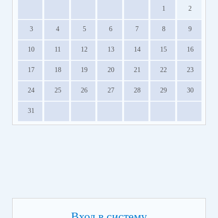
1
2
3
4
5
6
7
8
9
10
11
12
13
14
15
16
17
18
19
20
21
22
23
24
25
26
27
28
29
30
31
Вход в систему