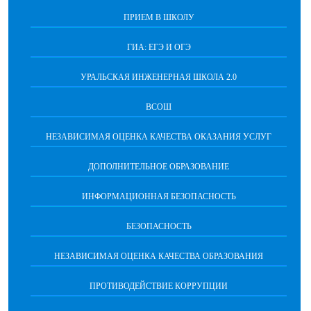
ПРИЕМ В ШКОЛУ
ГИА: ЕГЭ И ОГЭ
УРАЛЬСКАЯ ИНЖЕНЕРНАЯ ШКОЛА 2.0
ВСОШ
НЕЗАВИСИМАЯ ОЦЕНКА КАЧЕСТВА ОКАЗАНИЯ УСЛУГ
ДОПОЛНИТЕЛЬНОЕ ОБРАЗОВАНИЕ
ИНФОРМАЦИОННАЯ БЕЗОПАСНОСТЬ
БЕЗОПАСНОСТЬ
НЕЗАВИСИМАЯ ОЦЕНКА КАЧЕСТВА ОБРАЗОВАНИЯ
ПРОТИВОДЕЙСТВИЕ КОРРУПЦИИ