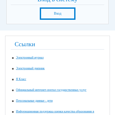
Вход
Ссылки
Электронный журнал
Электронный дневник
Я Класс
Официальный интернет-портал государственных услуг
Персональные данные - дети
Информационная поддержка оценки качества образования в